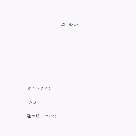
News
ガイドライン
FAQ
駐車場について